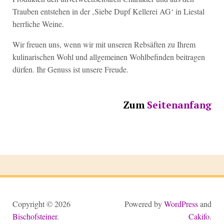
Trauben entstehen in der ‚Siebe Dupf Kellerei AG‘ in Liestal
herrliche Weine.
Wir freuen uns, wenn wir mit unseren Rebsäften zu Ihrem
kulinarischen Wohl und allgemeinen Wohlbefinden beitragen
dürfen. Ihr Genuss ist unsere Freude.
Zum
Seitenanfang
Copyright © 2026
Powered by
WordPress
and
Bischofsteiner
.
Cakifo
.