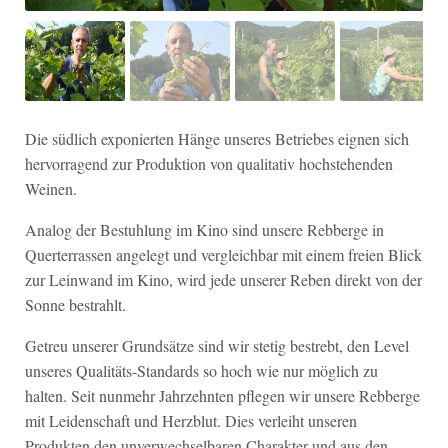
Die südlich exponierten Hänge unseres Betriebes eignen sich
hervorragend zur Produktion von qualitativ hochstehenden
Weinen.
Analog der Bestuhlung im Kino sind unsere Rebberge in
Querterrassen angelegt und vergleichbar mit einem freien Blick
zur Leinwand im Kino, wird jede unserer Reben direkt von der
Sonne bestrahlt.
Getreu unserer Grundsätze sind wir stetig bestrebt, den Level
unseres Qualitäts-Standards so hoch wie nur möglich zu
halten. Seit nunmehr Jahrzehnten pflegen wir unsere Rebberge
mit Leidenschaft und Herzblut. Dies verleiht unseren
Produkten den unverwechselbaren Charakter und aus den