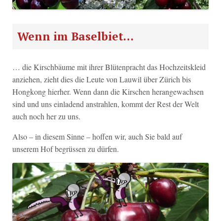
Wenn im Baselbiet…
… die Kirschbäume mit ihrer Blütenpracht das Hochzeitskleid
anziehen, zieht dies die Leute von Lauwil über Zürich bis
Hongkong hierher. Wenn dann die Kirschen herangewachsen
sind und uns einladend anstrahlen, kommt der Rest der Welt
auch noch her zu uns.
Also – in diesem Sinne – hoffen wir, auch Sie bald auf
unserem Hof begrüssen zu dürfen.