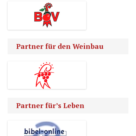
Partner für den Weinbau
Partner für’s Leben