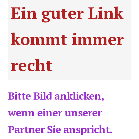
Ein guter Link
kommt immer
recht
Bitte Bild anklicken,
wenn einer unserer
Partner Sie anspricht.