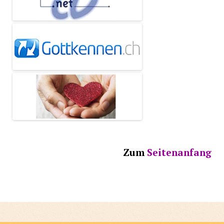
Zum
Seitenanfang