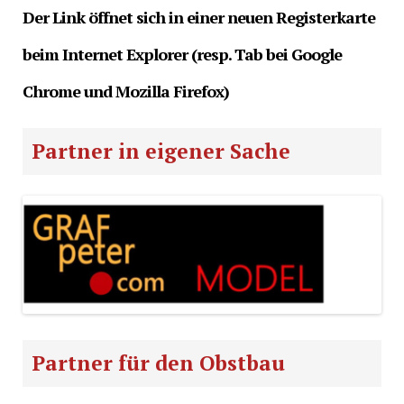
Der Link öffnet sich in einer neuen Registerkarte
beim Internet Explorer (resp. Tab bei Google
Chrome und Mozilla Firefox)
Partner in eigener Sache
Partner für den Obstbau