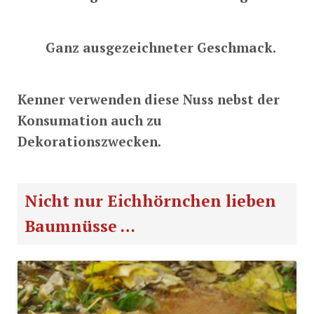
Ganz ausgezeichneter Geschmack.
Kenner verwenden diese Nuss nebst der
Konsumation auch zu
Dekorationszwecken.
Nicht nur Eichhörnchen lieben
Baumnüsse …