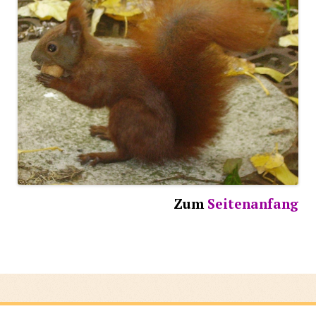
Zum
Seitenanfang