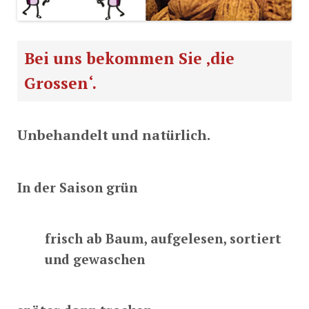
Bei uns bekommen Sie ‚die
Grossen‘.
Unbehandelt und natürlich.
In der Saison grün
frisch ab Baum, aufgelesen, sortiert
und gewaschen